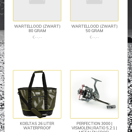
WARTELLOOD (ZWART)
WARTELLOOD (ZWART)
80 GRAM
50 GRAM
€--,--
€--,--
KOELTAS 26 LITER
PERFECTION 3000 |
WATERPROOF
VISMOLEN | RATIO 5,2:1 |