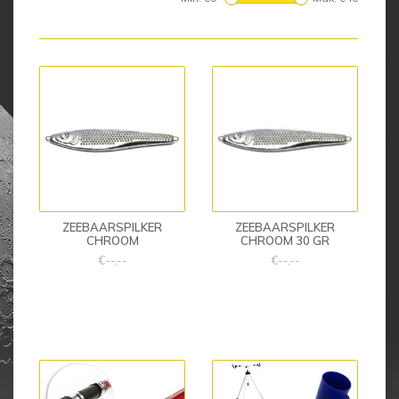
ZEEBAARSPILKER
ZEEBAARSPILKER
CHROOM
CHROOM 30 GR
€--,--
€--,--