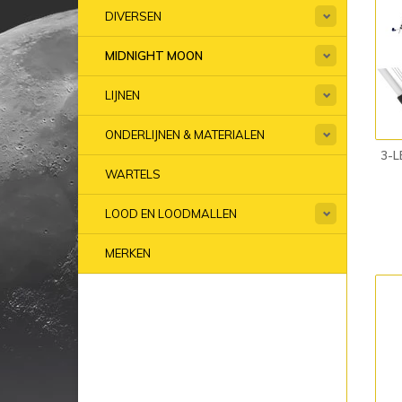
DIVERSEN
MIDNIGHT MOON
LIJNEN
ONDERLIJNEN & MATERIALEN
3-
WARTELS
LOOD EN LOODMALLEN
MERKEN