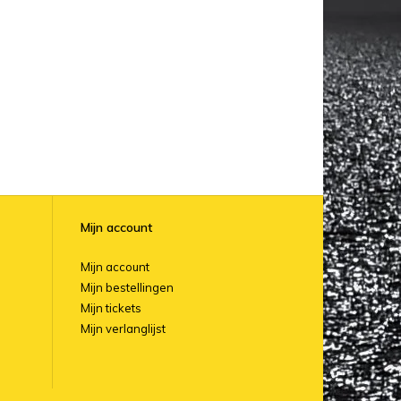
Mijn account
Mijn account
Mijn bestellingen
Mijn tickets
Mijn verlanglijst