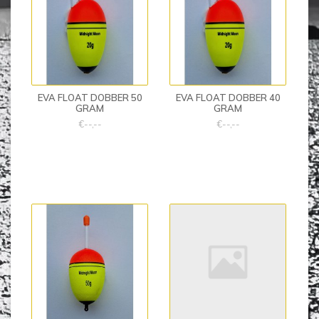
EVA FLOAT DOBBER 50
EVA FLOAT DOBBER 40
GRAM
GRAM
€--,--
€--,--