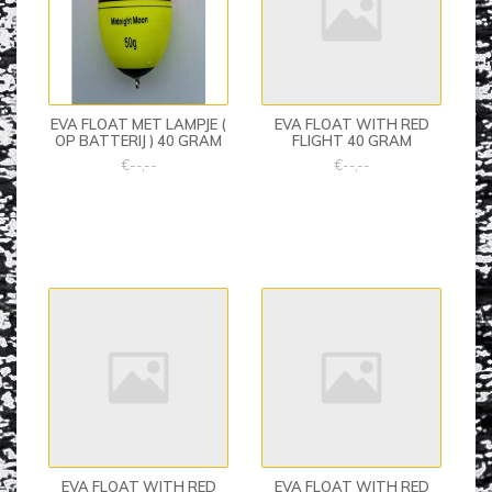
EVA FLOAT MET LAMPJE (
EVA FLOAT WITH RED
OP BATTERIJ ) 40 GRAM
FLIGHT 40 GRAM
€--,--
€--,--
EVA FLOAT WITH RED
EVA FLOAT WITH RED