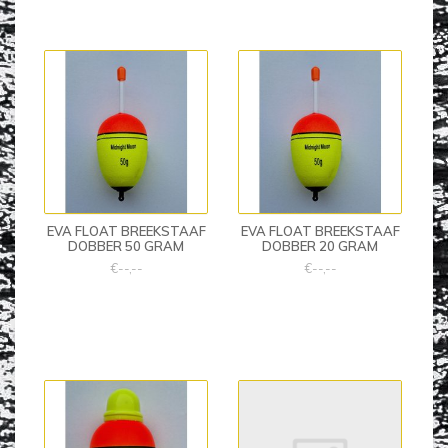
EVA FLOAT BREEKSTAAF
EVA FLOAT BREEKSTAAF
DOBBER 50 GRAM
DOBBER 20 GRAM
€--,--
€--,--