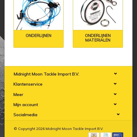
ONDERLIJNEN
ONDERLIJNEN
MATERIALEN
Midnight Moon Tackle Import B.V.
Klantenservice
Meer
Mijn account
Socialmedia
© Copyright 2026 Midnight Moon Tackle Import B.V.