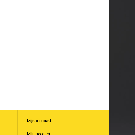
Mijn account
Mijn account