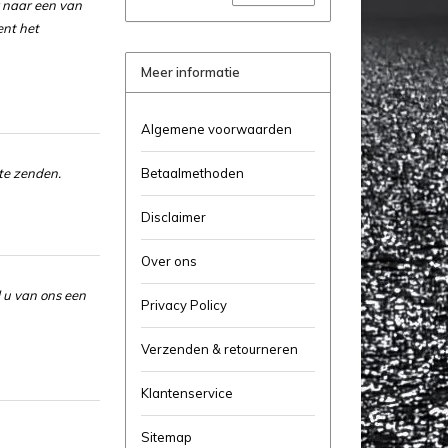
r naar een van
ent het
Meer informatie
Algemene voorwaarden
te zenden.
Betaalmethoden
Disclaimer
Over ons
 u van ons een
Privacy Policy
Verzenden & retourneren
Klantenservice
Sitemap