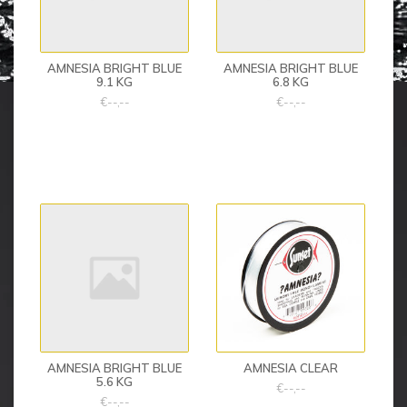
AMNESIA BRIGHT BLUE
AMNESIA BRIGHT BLUE
9.1 KG
6.8 KG
€--,--
€--,--
AMNESIA BRIGHT BLUE
AMNESIA CLEAR
5.6 KG
€--,--
€--,--