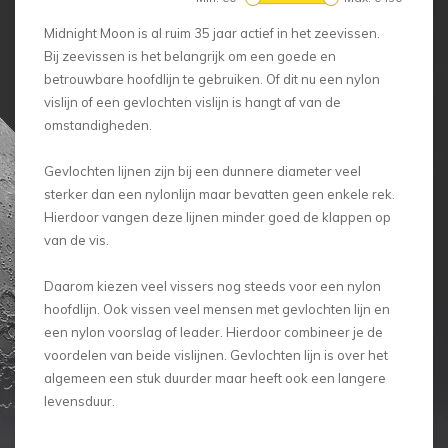
Midnight Moon is al ruim 35 jaar actief in het zeevissen.
Bij zeevissen is het belangrijk om een goede en
betrouwbare hoofdlijn te gebruiken. Of dit nu een nylon
vislijn of een gevlochten vislijn is hangt af van de
omstandigheden.
Gevlochten lijnen zijn bij een dunnere diameter veel
sterker dan een nylonlijn maar bevatten geen enkele rek.
Hierdoor vangen deze lijnen minder goed de klappen op
van de vis.
Daarom kiezen veel vissers nog steeds voor een nylon
hoofdlijn. Ook vissen veel mensen met gevlochten lijn en
een nylon voorslag of leader. Hierdoor combineer je de
voordelen van beide vislijnen. Gevlochten lijn is over het
algemeen een stuk duurder maar heeft ook een langere
levensduur.