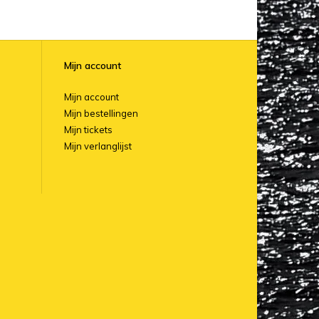
Mijn account
Mijn account
Mijn bestellingen
Mijn tickets
Mijn verlanglijst