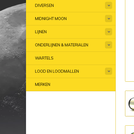
DIVERSEN
MIDNIGHT MOON
LIJNEN
ONDERLIJNEN & MATERIALEN
WARTELS
LOOD EN LOODMALLEN
MERKEN