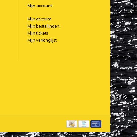
Mijn account
Mijn account
Mijn bestellingen
Mijn tickets
Mijn verlanglijst