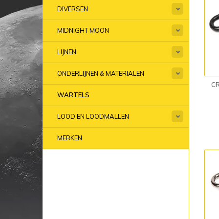
DIVERSEN
MIDNIGHT MOON
LIJNEN
ONDERLIJNEN & MATERIALEN
CR
WARTELS
LOOD EN LOODMALLEN
MERKEN