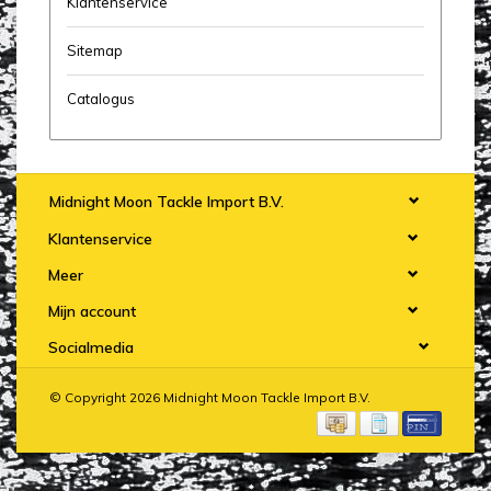
Klantenservice
Sitemap
Catalogus
Midnight Moon Tackle Import B.V.
Klantenservice
Meer
Mijn account
Socialmedia
© Copyright 2026 Midnight Moon Tackle Import B.V.