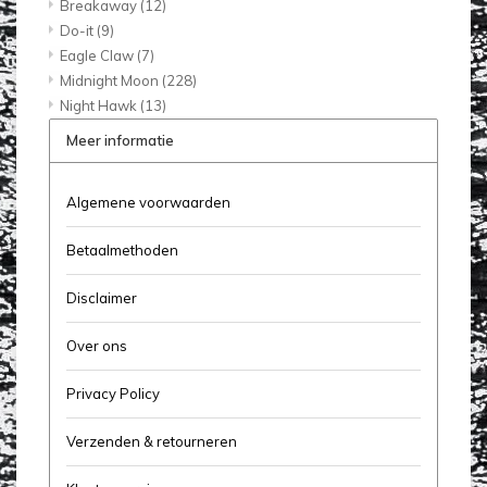
Breakaway
(12)
Do-it
(9)
Eagle Claw
(7)
Midnight Moon
(228)
Night Hawk
(13)
Meer informatie
Algemene voorwaarden
Betaalmethoden
Disclaimer
Over ons
Privacy Policy
Verzenden & retourneren