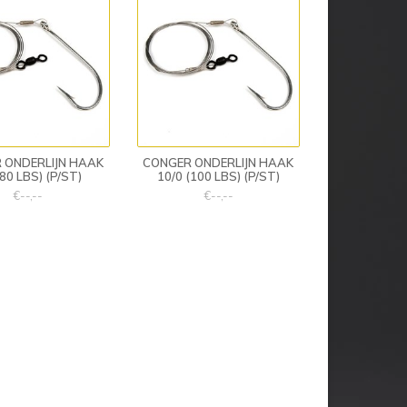
 ONDERLIJN HAAK
CONGER ONDERLIJN HAAK
(80 LBS) (P/ST)
10/0 (100 LBS) (P/ST)
€--,--
€--,--