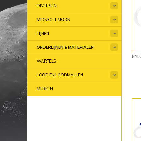
DIVERSEN
MIDNIGHT MOON
LIJNEN
ONDERLIJNEN & MATERIALEN
NYL
WARTELS
LOOD EN LOODMALLEN
MERKEN