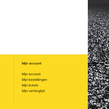
Mijn account
Mijn account
Mijn bestellingen
Mijn tickets
Mijn verlanglijst