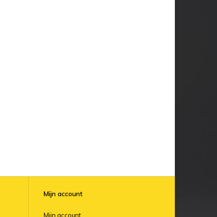
Mijn account
Mijn account