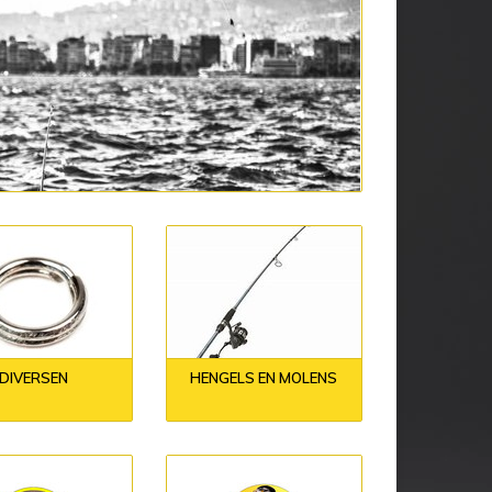
DIVERSEN
HENGELS EN MOLENS