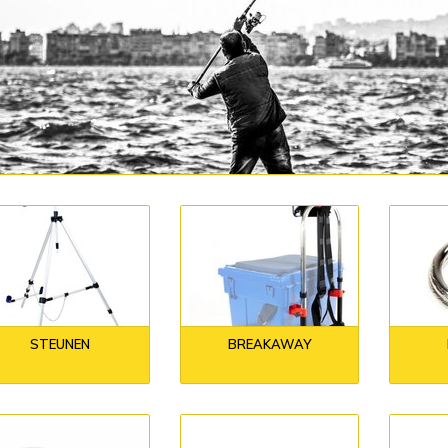
STEUNEN
BREAKAWAY