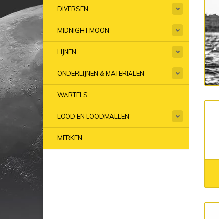
DIVERSEN
MIDNIGHT MOON
LIJNEN
ONDERLIJNEN & MATERIALEN
WARTELS
LOOD EN LOODMALLEN
MERKEN