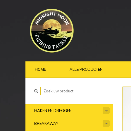
HOME
ALLE PRODUCTEN
HAKEN EN DREGGEN
BREAKAWAY