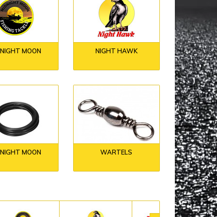
DNIGHT MOON
NIGHT HAWK
DNIGHT MOON
WARTELS