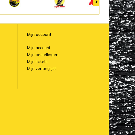
Mijn account
Mijn account
Mijn bestellingen
Mijn tickets
Mijn verlanglijst