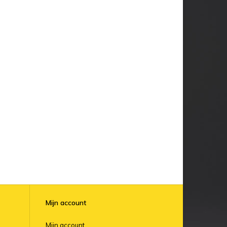
Mijn account
Mijn account