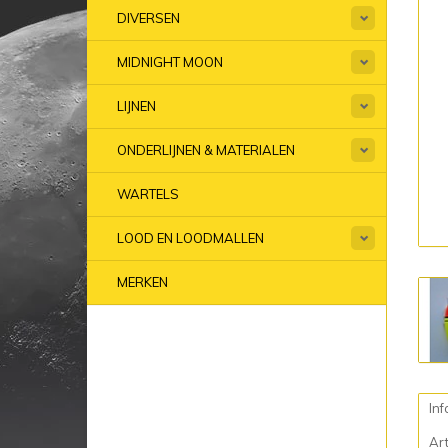
DIVERSEN
MIDNIGHT MOON
LIJNEN
ONDERLIJNEN & MATERIALEN
WARTELS
LOOD EN LOODMALLEN
MERKEN
Inf
Ar