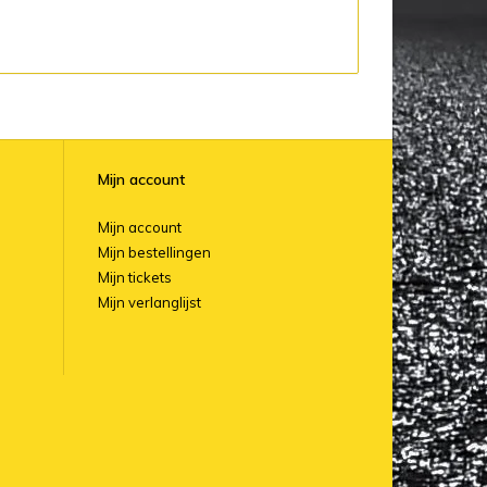
Mijn account
Mijn account
Mijn bestellingen
Mijn tickets
Mijn verlanglijst