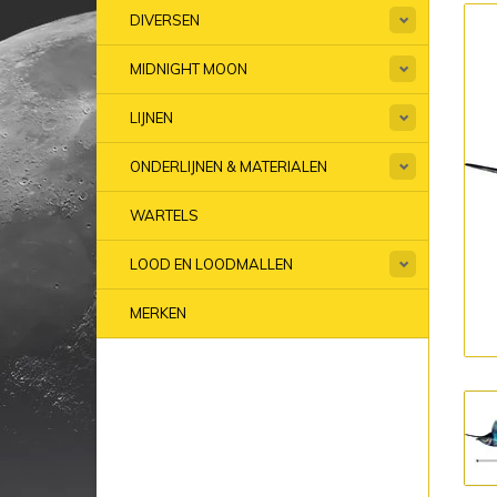
DIVERSEN
MIDNIGHT MOON
LIJNEN
ONDERLIJNEN & MATERIALEN
WARTELS
LOOD EN LOODMALLEN
MERKEN