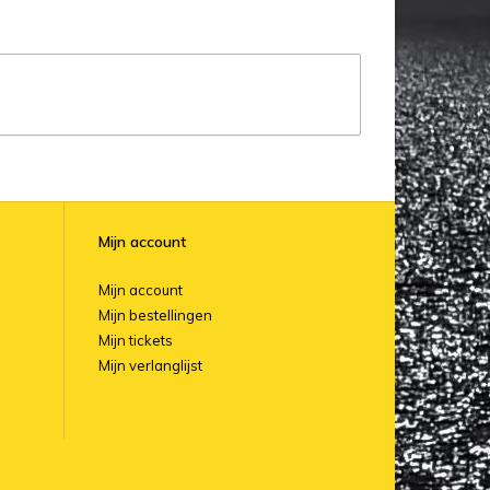
Mijn account
Mijn account
Mijn bestellingen
Mijn tickets
Mijn verlanglijst