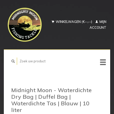
WINKELWAGEN (€--,--)
MIJN
ACCOUNT
Midnight Moon - Waterdichte
Dry Bag | Duffel Bag |
Waterdichte Tas | Blauw | 10
liter