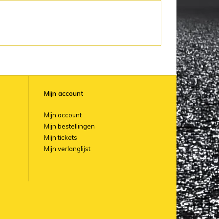
Mijn account
Mijn account
Mijn bestellingen
Mijn tickets
Mijn verlanglijst