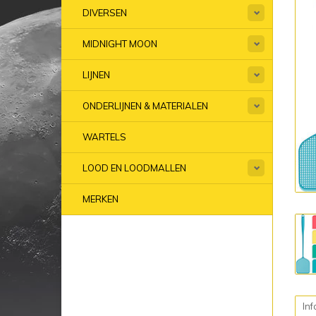
DIVERSEN
MIDNIGHT MOON
LIJNEN
ONDERLIJNEN & MATERIALEN
WARTELS
LOOD EN LOODMALLEN
MERKEN
Inf