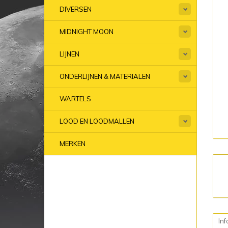
DIVERSEN
MIDNIGHT MOON
LIJNEN
ONDERLIJNEN & MATERIALEN
WARTELS
LOOD EN LOODMALLEN
MERKEN
Inf