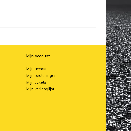
Mijn account
Mijn account
Mijn bestellingen
Mijn tickets
Mijn verlanglijst