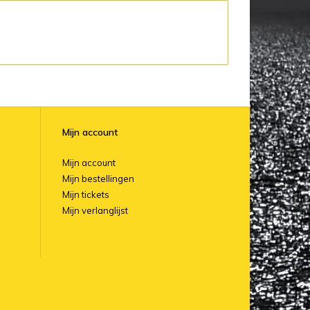
Mijn account
Mijn account
Mijn bestellingen
Mijn tickets
Mijn verlanglijst