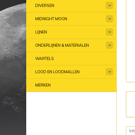
DIVERSEN
MIDNIGHT MOON
LIJNEN
ONDERLIJNEN & MATERIALEN
WARTELS
LOOD EN LOODMALLEN
MERKEN
Inf