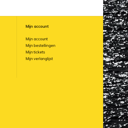
Mijn account
Mijn account
Mijn bestellingen
Mijn tickets
Mijn verlanglijst