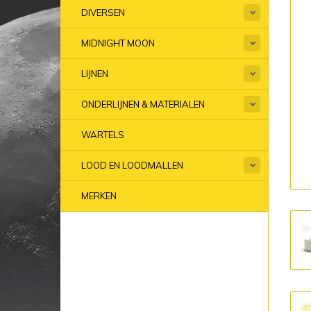
DIVERSEN
MIDNIGHT MOON
LIJNEN
ONDERLIJNEN & MATERIALEN
WARTELS
LOOD EN LOODMALLEN
MERKEN