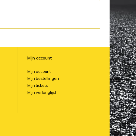
Mijn account
Mijn account
Mijn bestellingen
Mijn tickets
Mijn verlanglijst