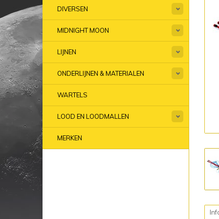
DIVERSEN
MIDNIGHT MOON
LIJNEN
ONDERLIJNEN & MATERIALEN
WARTELS
LOOD EN LOODMALLEN
MERKEN
Inf