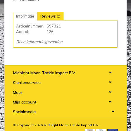
Informatie
Reviews
(0)
Artikelnummer:
S97321
Aantal:
126
Geen informatie gevonden
Midnight Moon Tackle Import B.V.
Klantenservice
Meer
Mijn account
Socialmedia
© Copyright 2026 Midnight Moon Tackle Import B.V.