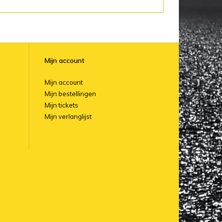
Mijn account
Mijn account
Mijn bestellingen
Mijn tickets
Mijn verlanglijst