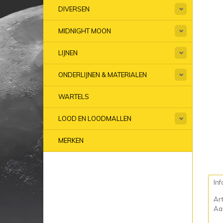
DIVERSEN
MIDNIGHT MOON
LIJNEN
ONDERLIJNEN & MATERIALEN
WARTELS
LOOD EN LOODMALLEN
MERKEN
Inf
Ar
Aan