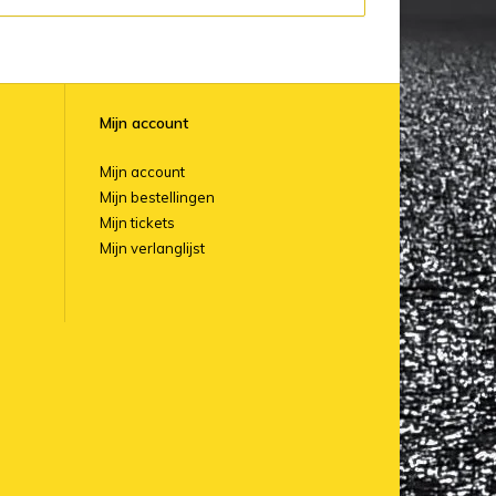
Mijn account
Mijn account
Mijn bestellingen
Mijn tickets
Mijn verlanglijst