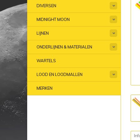
DIVERSEN
MIDNIGHT MOON
LIJNEN
ONDERLIJNEN & MATERIALEN
WARTELS
LOOD EN LOODMALLEN
MERKEN
Inf