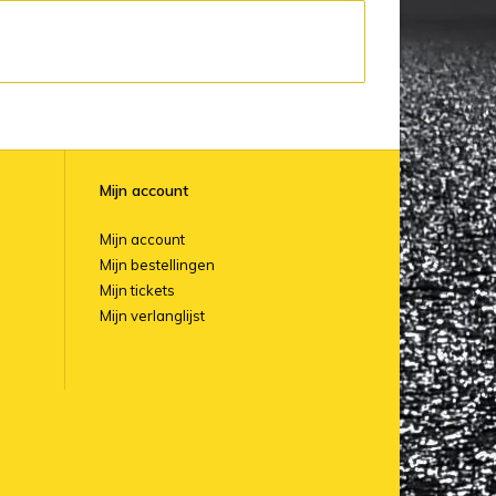
Mijn account
Mijn account
Mijn bestellingen
Mijn tickets
Mijn verlanglijst