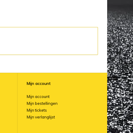
Mijn account
Mijn account
Mijn bestellingen
Mijn tickets
Mijn verlanglijst