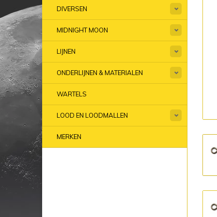
DIVERSEN
MIDNIGHT MOON
LIJNEN
ONDERLIJNEN & MATERIALEN
WARTELS
LOOD EN LOODMALLEN
MERKEN