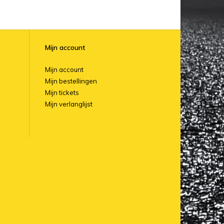
Mijn account
Mijn account
Mijn bestellingen
Mijn tickets
Mijn verlanglijst