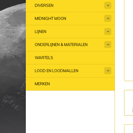
DIVERSEN
MIDNIGHT MOON
LIJNEN
ONDERLIJNEN & MATERIALEN
WARTELS
LOOD EN LOODMALLEN
MERKEN