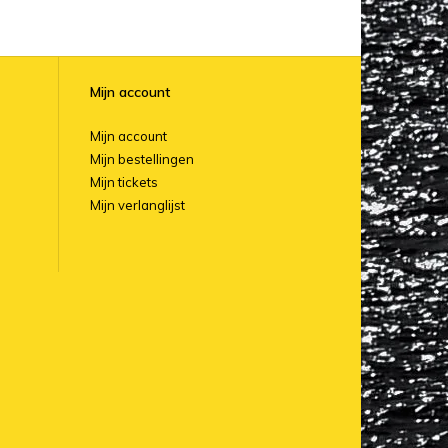
Mijn account
Mijn account
Mijn bestellingen
Mijn tickets
Mijn verlanglijst