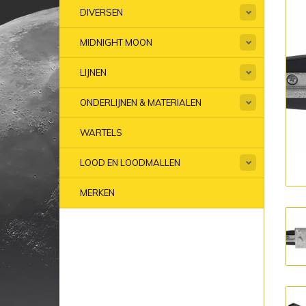
DIVERSEN
MIDNIGHT MOON
LIJNEN
ONDERLIJNEN & MATERIALEN
WARTELS
LOOD EN LOODMALLEN
MERKEN