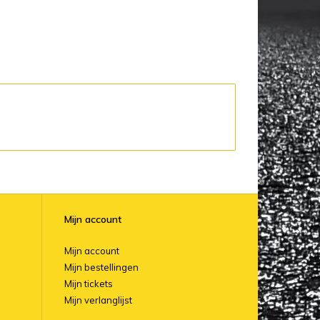
Mijn account
Mijn account
Mijn bestellingen
Mijn tickets
Mijn verlanglijst