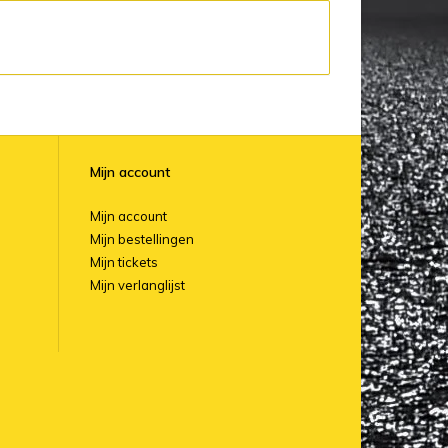
Mijn account
Mijn account
Mijn bestellingen
Mijn tickets
Mijn verlanglijst