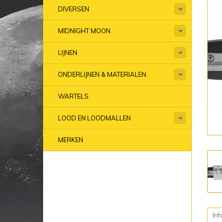
DIVERSEN
MIDNIGHT MOON
LIJNEN
ONDERLIJNEN & MATERIALEN
WARTELS
LOOD EN LOODMALLEN
MERKEN
Inf