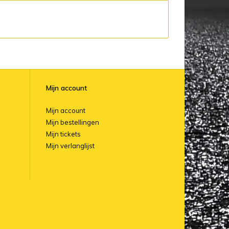
Mijn account
Mijn account
Mijn bestellingen
Mijn tickets
Mijn verlanglijst