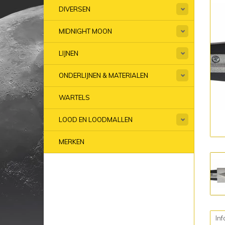
DIVERSEN
MIDNIGHT MOON
LIJNEN
ONDERLIJNEN & MATERIALEN
WARTELS
LOOD EN LOODMALLEN
MERKEN
Inf