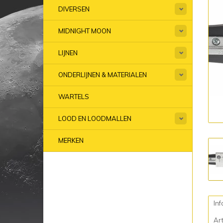
DIVERSEN
MIDNIGHT MOON
LIJNEN
ONDERLIJNEN & MATERIALEN
WARTELS
LOOD EN LOODMALLEN
MERKEN
Inf
Ar