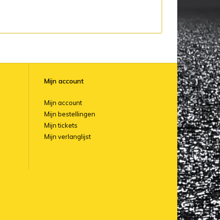
Mijn account
Mijn account
Mijn bestellingen
Mijn tickets
Mijn verlanglijst