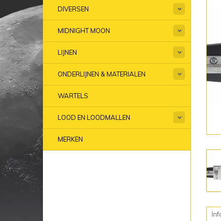
DIVERSEN
MIDNIGHT MOON
LIJNEN
ONDERLIJNEN & MATERIALEN
WARTELS
LOOD EN LOODMALLEN
MERKEN
Inf