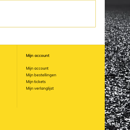
Mijn account
Mijn account
Mijn bestellingen
Mijn tickets
Mijn verlanglijst