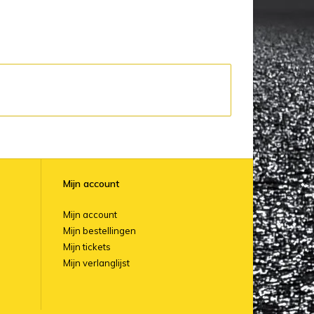
Mijn account
Mijn account
Mijn bestellingen
Mijn tickets
Mijn verlanglijst