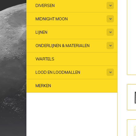
DIVERSEN
MIDNIGHT MOON
LIJNEN
ONDERLIJNEN & MATERIALEN
WARTELS
LOOD EN LOODMALLEN
MERKEN