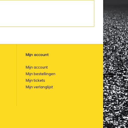
Mijn account
Mijn account
Mijn bestellingen
Mijn tickets
Mijn verlanglijst