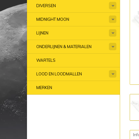
DIVERSEN
MIDNIGHT MOON
LIJNEN
ONDERLIJNEN & MATERIALEN
WARTELS
LOOD EN LOODMALLEN
MERKEN
Inf