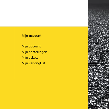
Mijn account
Mijn account
Mijn bestellingen
Mijn tickets
Mijn verlanglijst