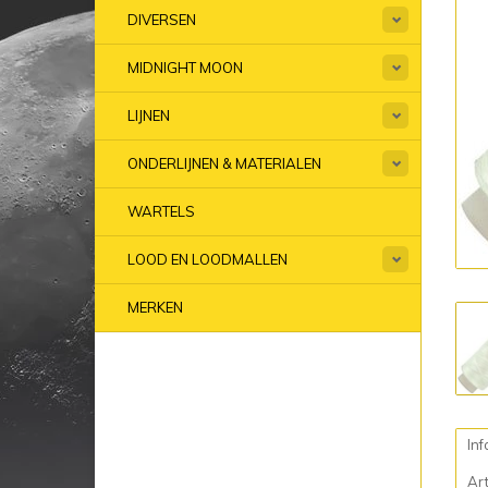
DIVERSEN
MIDNIGHT MOON
LIJNEN
ONDERLIJNEN & MATERIALEN
WARTELS
LOOD EN LOODMALLEN
MERKEN
Inf
Ar