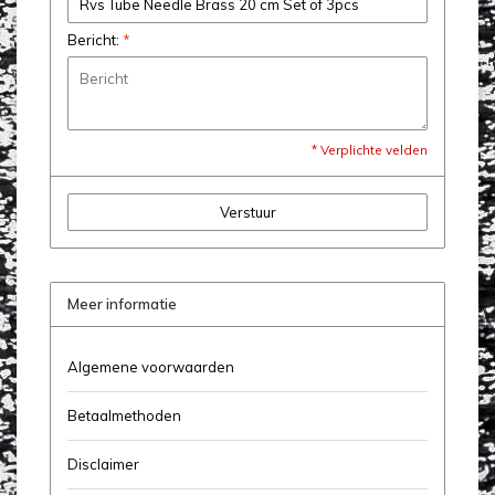
Bericht:
*
* Verplichte velden
Verstuur
Meer informatie
Algemene voorwaarden
Betaalmethoden
Disclaimer