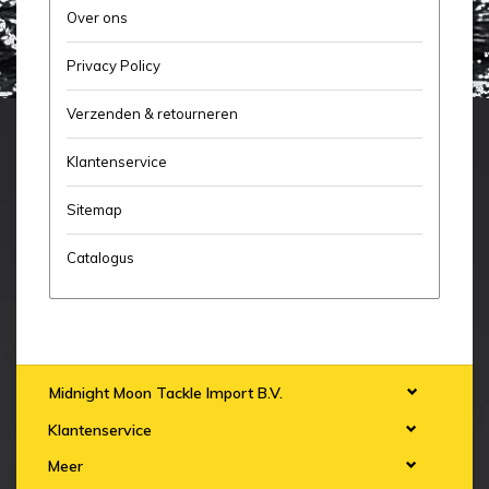
Over ons
Privacy Policy
Verzenden & retourneren
Klantenservice
Sitemap
Catalogus
Midnight Moon Tackle Import B.V.
Klantenservice
Meer