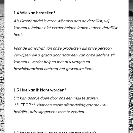
1.4 Wie kan bestellen?
Als Groothandel leveren wij enkel aan de detaillist, wij
kunnen u helaas niet verder helpen indien u geen detaillist
bent.
Voor de aanschaf van onze producten als
privé
persoon
verwijzen wij u graag door naar een van onze dealers, zij
kunnen u verder helpen met al u vragen en
beschikbaarheid omtrent het gewenste item.
1.5 Hoe kan ik klant worden?
Dit kan door je doen door ons een mail te sturen.
**LET OP**
Voor een snelle afhandeling gaarne uw
bedrijfs-, adresgegevens mee te zenden.