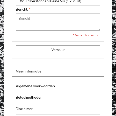
Bericht:
*
* Verplichte velden
Verstuur
Meer informatie
Algemene voorwaarden
Betaalmethoden
Disclaimer