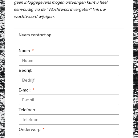
geen inloggegevens mogen ontvangen kunt u heel
eenvoudig via de "Wachtwoord vergeten" link uw
wachtwoord wijzigen.
Neem contact op
Naam:
*
Bedrijf:
E-mail:
*
Telefoon:
Onderwerp:
*