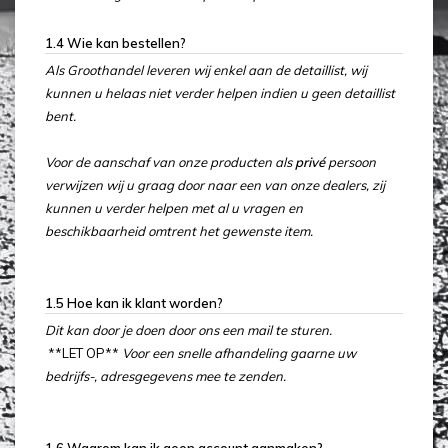
1.4 Wie kan bestellen?
Als Groothandel leveren wij enkel aan de detaillist, wij
kunnen u helaas niet verder helpen indien u geen detaillist
bent.
Voor de aanschaf van onze producten als
privé
persoon
verwijzen wij u graag door naar een van onze dealers, zij
kunnen u verder helpen met al u vragen en
beschikbaarheid omtrent het gewenste item.
1.5 Hoe kan ik klant worden?
Dit kan door je doen door ons een mail te sturen.
**LET OP**
Voor een snelle afhandeling gaarne uw
bedrijfs-, adresgegevens mee te zenden.