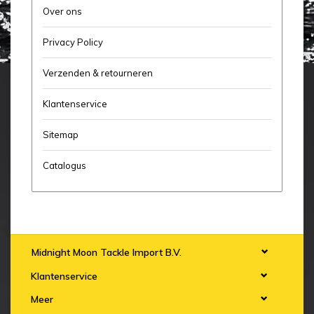
Over ons
Privacy Policy
Verzenden & retourneren
Klantenservice
Sitemap
Catalogus
Midnight Moon Tackle Import B.V.
Klantenservice
Meer