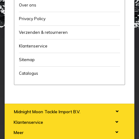
Over ons
Privacy Policy
Verzenden & retourneren
Klantenservice
Sitemap
Catalogus
Midnight Moon Tackle Import B.V.
Klantenservice
Meer