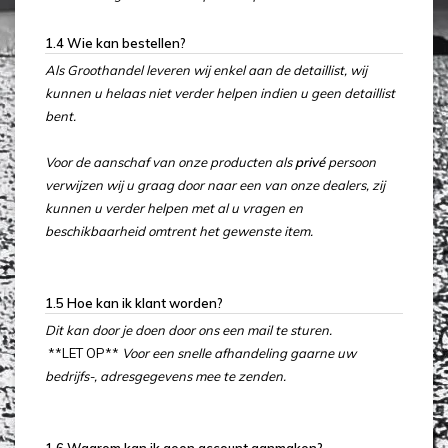
1.4 Wie kan bestellen?
Als Groothandel leveren wij enkel aan de detaillist, wij
kunnen u helaas niet verder helpen indien u geen detaillist
bent.
Voor de aanschaf van onze producten als
privé
persoon
verwijzen wij u graag door naar een van onze dealers, zij
kunnen u verder helpen met al u vragen en
beschikbaarheid omtrent het gewenste item.
1.5 Hoe kan ik klant worden?
Dit kan door je doen door ons een mail te sturen.
**LET OP**
Voor een snelle afhandeling gaarne uw
bedrijfs-, adresgegevens mee te zenden.