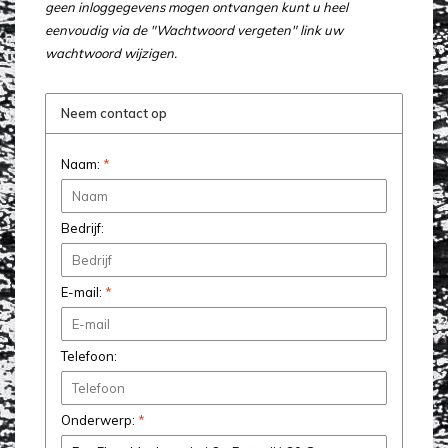
geen inloggegevens mogen ontvangen kunt u heel
eenvoudig via de "Wachtwoord vergeten" link uw
wachtwoord wijzigen.
Neem contact op
Naam:
*
Bedrijf:
E-mail:
*
Telefoon:
Onderwerp:
*