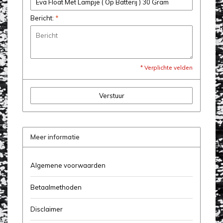
Bericht:
*
* Verplichte velden
Verstuur
Meer informatie
Algemene voorwaarden
Betaalmethoden
Disclaimer