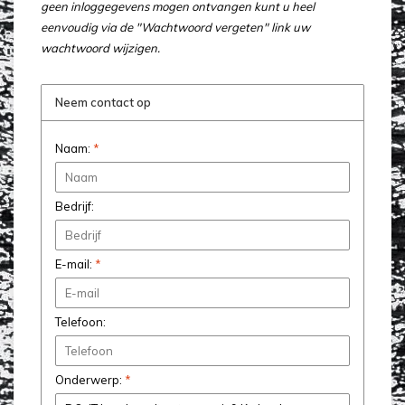
geen inloggegevens mogen ontvangen kunt u heel
eenvoudig via de "Wachtwoord vergeten" link uw
wachtwoord wijzigen.
Neem contact op
Naam:
*
Bedrijf:
E-mail:
*
Telefoon:
Onderwerp:
*