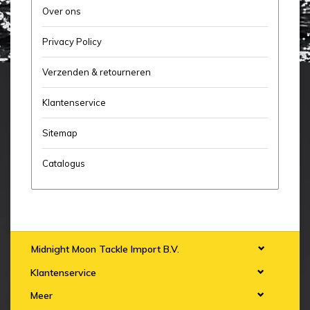
Over ons
Privacy Policy
Verzenden & retourneren
Klantenservice
Sitemap
Catalogus
Midnight Moon Tackle Import B.V.
Klantenservice
Meer