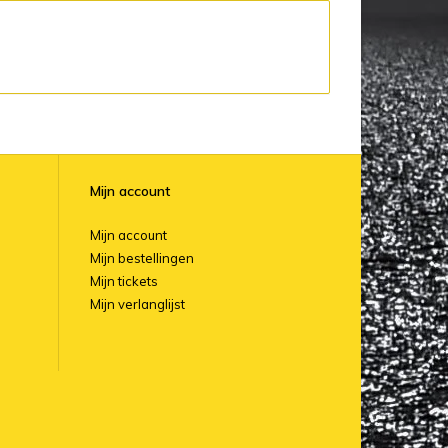
Mijn account
Mijn account
Mijn bestellingen
Mijn tickets
Mijn verlanglijst