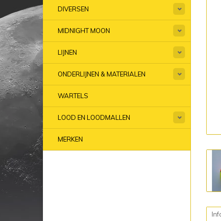
DIVERSEN
MIDNIGHT MOON
LIJNEN
ONDERLIJNEN & MATERIALEN
WARTELS
LOOD EN LOODMALLEN
MERKEN
Inf