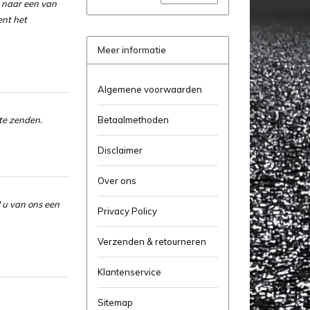
r naar een van
ent het
Meer informatie
Algemene voorwaarden
te zenden.
Betaalmethoden
Disclaimer
Over ons
 u van ons een
Privacy Policy
Verzenden & retourneren
Klantenservice
Sitemap