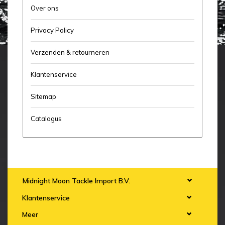
Over ons
Privacy Policy
Verzenden & retourneren
Klantenservice
Sitemap
Catalogus
Midnight Moon Tackle Import B.V.
Klantenservice
Meer