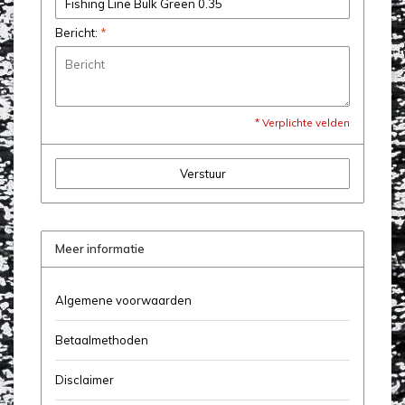
Bericht:
*
* Verplichte velden
Verstuur
Meer informatie
Algemene voorwaarden
Betaalmethoden
Disclaimer