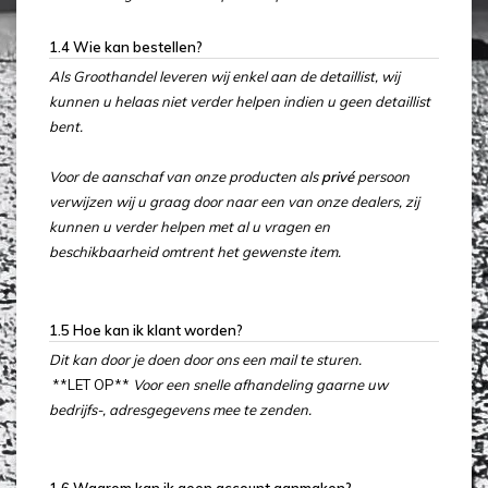
1.4 Wie kan bestellen?
Als Groothandel leveren wij enkel aan de detaillist, wij
kunnen u helaas niet verder helpen indien u geen detaillist
bent.
Voor de aanschaf van onze producten als
privé
persoon
verwijzen wij u graag door naar een van onze dealers, zij
kunnen u verder helpen met al u vragen en
beschikbaarheid omtrent het gewenste item.
1.5 Hoe kan ik klant worden?
Dit kan door je doen door ons een mail te sturen.
**LET OP**
Voor een snelle afhandeling gaarne uw
bedrijfs-, adresgegevens mee te zenden.