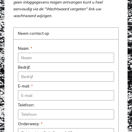
geen inloggegevens mogen ontvangen kunt u heel
eenvoudig via de "Wachtwoord vergeten" link uw
wachtwoord wijzigen.
Neem contact op
Naam:
*
Bedrijf:
E-mail:
*
Telefoon:
Onderwerp:
*