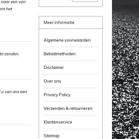
r naar een van
ent het
Meer informatie
Algemene voorwaarden
te zenden.
Betaalmethoden
Disclaimer
Over ons
 u van ons een
Privacy Policy
Verzenden & retourneren
Klantenservice
Sitemap